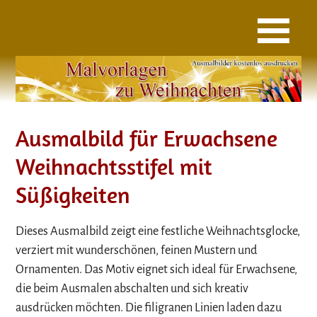
Ausmalbild für Erwachsene
Weihnachtsstifel mit
Süßigkeiten
Dieses Ausmalbild zeigt eine festliche Weihnachtsglocke,
verziert mit wunderschönen, feinen Mustern und
Ornamenten. Das Motiv eignet sich ideal für Erwachsene,
die beim Ausmalen abschalten und sich kreativ
ausdrücken möchten. Die filigranen Linien laden dazu