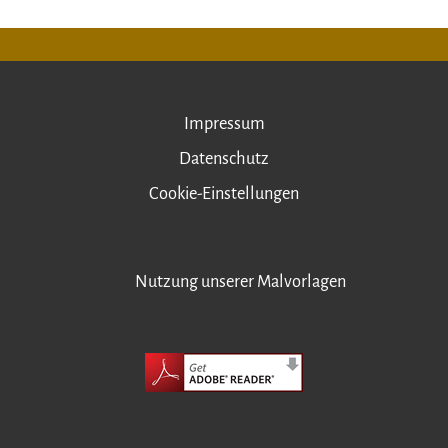
Impressum
Datenschutz
Cookie-Einstellungen
Nutzung unserer Malvorlagen