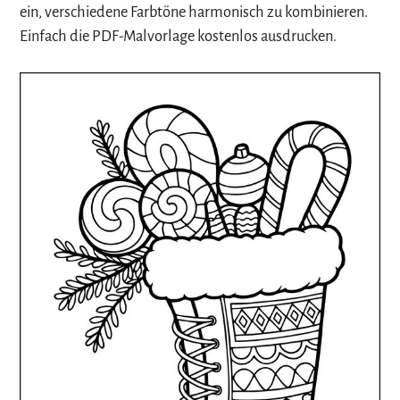
ein, verschiedene Farbtöne harmonisch zu kombinieren.
Einfach die PDF-Malvorlage kostenlos ausdrucken.