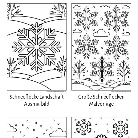
Schneeflocke Landschaft
Große Schneeflocken
Ausmalbild
Malvorlage