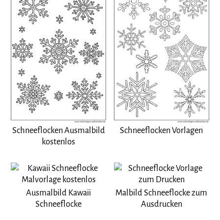
Schneeflocken Ausmalbild
Schneeflocken Vorlagen
kostenlos
Ausmalbild Kawaii
Malbild Schneeflocke zum
Schneeflocke
Ausdrucken