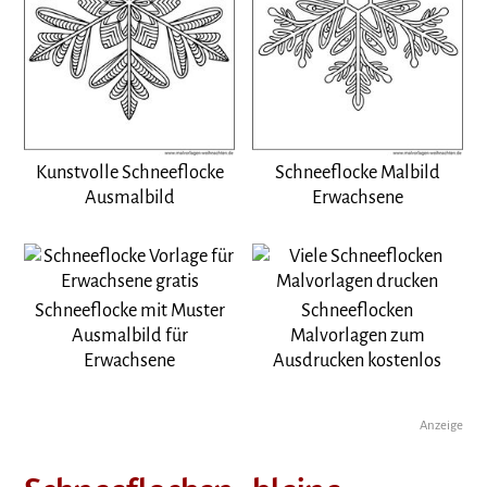
Kunstvolle Schneeflocke
Schneeflocke Malbild
Ausmalbild
Erwachsene
Schneeflocke mit Muster
Schneeflocken
Ausmalbild für
Malvorlagen zum
Erwachsene
Ausdrucken kostenlos
Anzeige