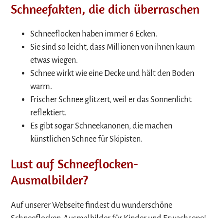
Schneefakten, die dich überraschen
Schneeflocken haben immer 6 Ecken.
Sie sind so leicht, dass Millionen von ihnen kaum
etwas wiegen.
Schnee wirkt wie eine Decke und hält den Boden
warm.
Frischer Schnee glitzert, weil er das Sonnenlicht
reflektiert.
Es gibt sogar Schneekanonen, die machen
künstlichen Schnee für Skipisten.
Lust auf Schneeflocken-
Ausmalbilder?
Auf unserer Webseite findest du wunderschöne