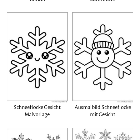
Schneeflocke Gesicht
Ausmalbild Schneeflocke
Malvorlage
mit Gesicht