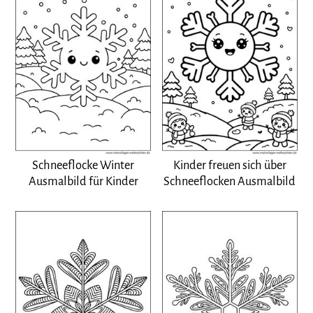
Schneeflocke Winter
Kinder freuen sich über
Ausmalbild für Kinder
Schneeflocken Ausmalbild