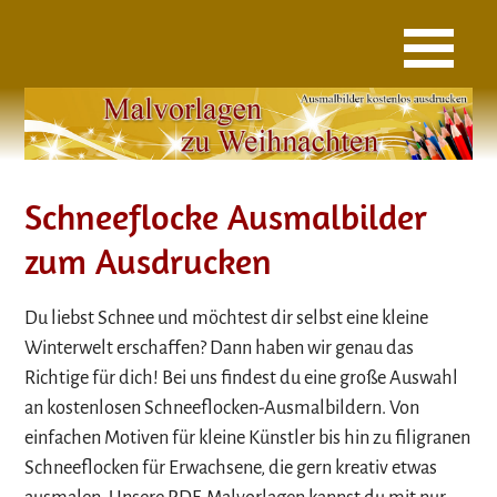
Schneeflocke Ausmalbilder
zum Ausdrucken
Du liebst Schnee und möchtest dir selbst eine kleine
Winterwelt erschaffen? Dann haben wir genau das
Richtige für dich! Bei uns findest du eine große Auswahl
an kostenlosen Schneeflocken-Ausmalbildern. Von
einfachen Motiven für kleine Künstler bis hin zu filigranen
Schneeflocken für Erwachsene, die gern kreativ etwas