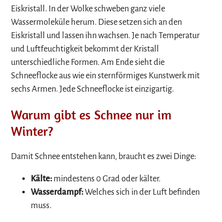
Eiskristall. In der Wolke schweben ganz viele
Wassermoleküle herum. Diese setzen sich an den
Eiskristall und lassen ihn wachsen. Je nach Temperatur
und Luftfeuchtigkeit bekommt der Kristall
unterschiedliche Formen. Am Ende sieht die
Schneeflocke aus wie ein sternförmiges Kunstwerk mit
sechs Armen. Jede Schneeflocke ist einzigartig.
Warum gibt es Schnee nur im
Winter?
Damit Schnee entstehen kann, braucht es zwei Dinge:
Kälte:
mindestens 0 Grad oder kälter.
Wasserdampf:
Welches sich in der Luft befinden
muss.