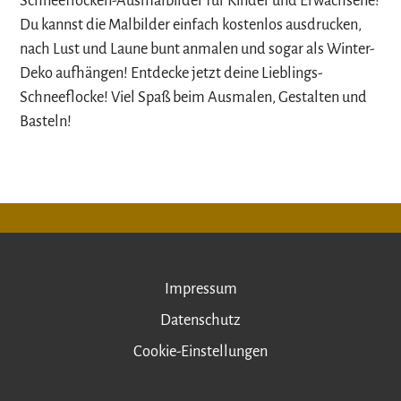
Schneeflocken-Ausmalbilder für Kinder und Erwachsene!
Du kannst die Malbilder einfach kostenlos ausdrucken,
nach Lust und Laune bunt anmalen und sogar als Winter-
Deko aufhängen! Entdecke jetzt deine Lieblings-
Schneeflocke! Viel Spaß beim Ausmalen, Gestalten und
Basteln!
Impressum
Datenschutz
Cookie-Einstellungen