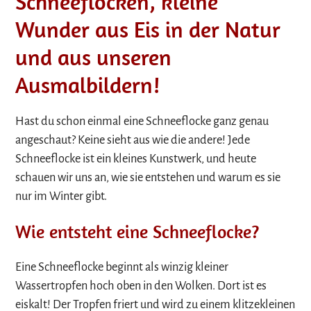
Schneeflocken, kleine
Wunder aus Eis in der Natur
und aus unseren
Ausmalbildern!
Hast du schon einmal eine Schneeflocke ganz genau
angeschaut? Keine sieht aus wie die andere! Jede
Schneeflocke ist ein kleines Kunstwerk, und heute
schauen wir uns an, wie sie entstehen und warum es sie
nur im Winter gibt.
Wie entsteht eine Schneeflocke?
Eine Schneeflocke beginnt als winzig kleiner
Wassertropfen hoch oben in den Wolken. Dort ist es
eiskalt! Der Tropfen friert und wird zu einem klitzekleinen