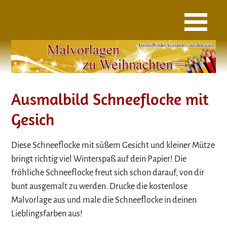
Ausmalbild Schneeflocke mit
Gesich
Diese Schneeflocke mit süßem Gesicht und kleiner Mütze
bringt richtig viel Winterspaß auf dein Papier! Die
fröhliche Schneeflocke freut sich schon darauf, von dir
bunt ausgemalt zu werden. Drucke die kostenlose
Malvorlage aus und male die Schneeflocke in deinen
Lieblingsfarben aus!