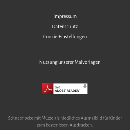
Impressum
Datenschutz
Cookie-Einstellungen
Nutzung unserer Malvorlagen
Schneeflocke mit Mütze als niedliches Ausmalbild für Kinder
zum kostenlosen Ausdrucken.