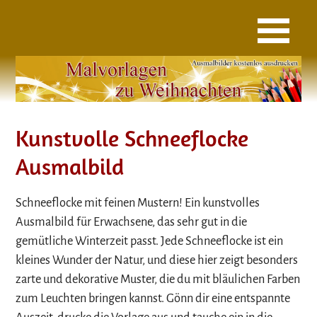
Kunstvolle Schneeflocke
Ausmalbild
Schneeflocke mit feinen Mustern! Ein kunstvolles
Ausmalbild für Erwachsene, das sehr gut in die
gemütliche Winterzeit passt. Jede Schneeflocke ist ein
kleines Wunder der Natur, und diese hier zeigt besonders
zarte und dekorative Muster, die du mit bläulichen Farben
zum Leuchten bringen kannst. Gönn dir eine entspannte