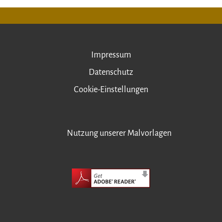
Impressum
Datenschutz
Cookie-Einstellungen
Nutzung unserer Malvorlagen