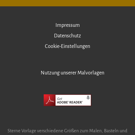
Impressum
Datenschutz
Cookie-Einstellungen
Nutzung unserer Malvorlagen
Sterne Vorlage verschiedene Größen zum Malen, Basteln und