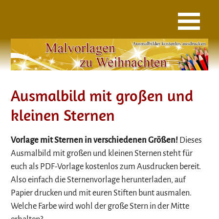
Ausmalbild mit großen und
kleinen Sternen
Vorlage mit Sternen in verschiedenen Größen!
Dieses
Ausmalbild mit großen und kleinen Sternen steht für
euch als PDF-Vorlage kostenlos zum Ausdrucken bereit.
Also einfach die Sternenvorlage herunterladen, auf
Papier drucken und mit euren Stiften bunt ausmalen.
Welche Farbe wird wohl der große Stern in der Mitte