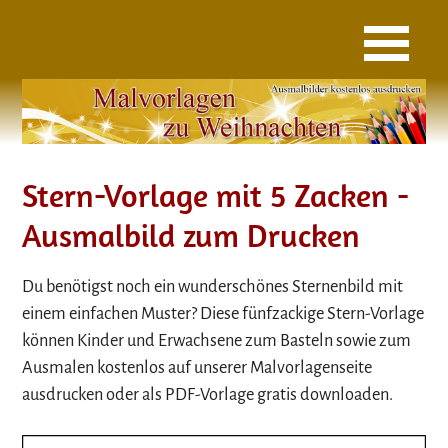
Stern-Vorlage mit 5 Zacken -
Ausmalbild zum Drucken
Du benötigst noch ein wunderschönes Sternenbild mit
einem einfachen Muster? Diese fünfzackige Stern-Vorlage
können Kinder und Erwachsene zum Basteln sowie zum
Ausmalen kostenlos auf unserer Malvorlagenseite
ausdrucken oder als PDF-Vorlage gratis downloaden.