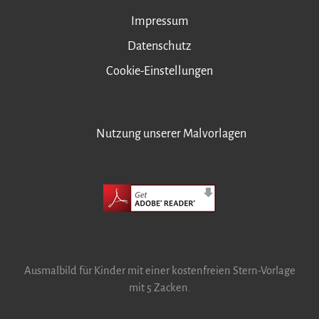
Impressum
Datenschutz
Cookie-Einstellungen
Nutzung unserer Malvorlagen
Ausmalbild für Kinder mit einer kostenfreien Stern-Vorlage
mit 5 Zacken.