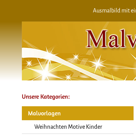
Ausmalbild mit ei
Unsere Kategorien:
Malvorlagen
Weihnachten Motive Kinder