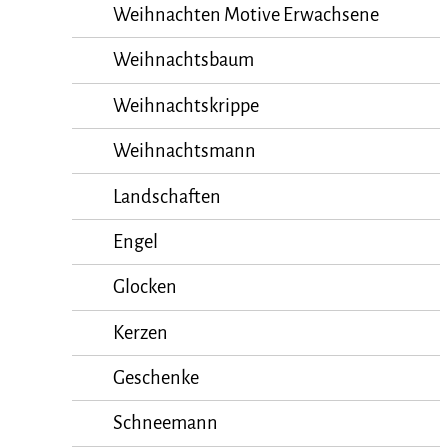
Weihnachten Motive Erwachsene
Weihnachtsbaum
Weihnachtskrippe
Weihnachtsmann
Landschaften
Engel
Glocken
Kerzen
Geschenke
Schneemann