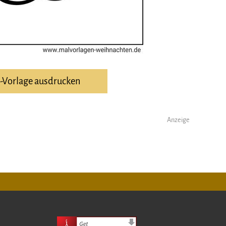
F-Vorlage ausdrucken
Anzeige