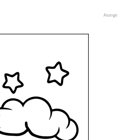
Anzeige