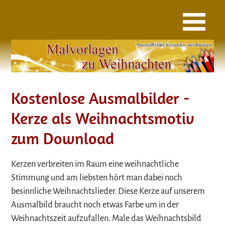
Kostenlose Ausmalbilder -
Kerze als Weihnachtsmotiv
zum Download
Kerzen verbreiten im Raum eine weihnachtliche
Stimmung und am liebsten hört man dabei noch
besinnliche Weihnachtslieder. Diese Kerze auf unserem
Ausmalbild braucht noch etwas Farbe um in der
Weihnachtszeit aufzufallen. Male das Weihnachtsbild