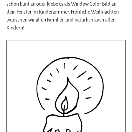
schön bunt an oder klebe es als Window Color Bild an
dein Fenster im Kinderzimmer. Fröhliche Weihnachten
wünschen wir allen Familien und natürlich auch allen
Kindern!