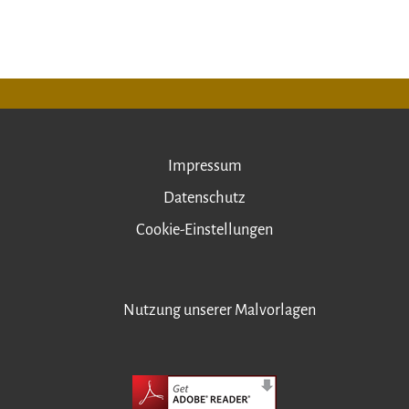
Impressum
Datenschutz
Cookie-Einstellungen
Nutzung unserer Malvorlagen