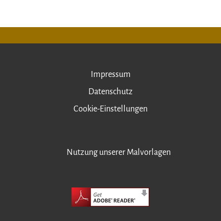
Impressum
Datenschutz
Cookie-Einstellungen
Nutzung unserer Malvorlagen