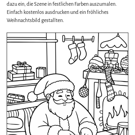
dazu ein, die Szene in festlichen Farben auszumalen.
Einfach kostenlos ausdrucken und ein fröhliches
Weihnachtsbild gestallten.