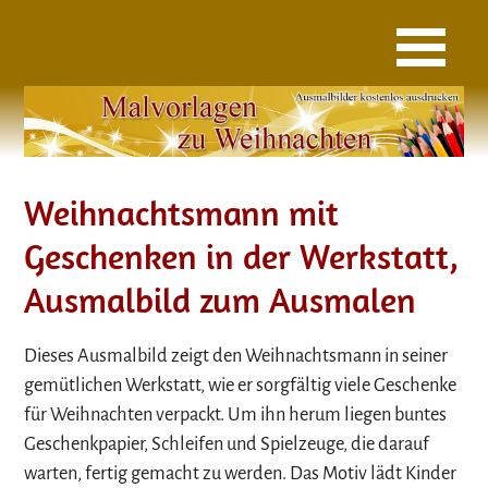
Weihnachtsmann mit
Geschenken in der Werkstatt,
Ausmalbild zum Ausmalen
Dieses Ausmalbild zeigt den Weihnachtsmann in seiner
gemütlichen Werkstatt, wie er sorgfältig viele Geschenke
für Weihnachten verpackt. Um ihn herum liegen buntes
Geschenkpapier, Schleifen und Spielzeuge, die darauf
warten, fertig gemacht zu werden. Das Motiv lädt Kinder