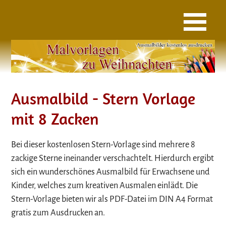
Ausmalbild - Stern Vorlage
mit 8 Zacken
Bei dieser kostenlosen Stern-Vorlage sind mehrere 8
zackige Sterne ineinander verschachtelt. Hierdurch ergibt
sich ein wunderschönes Ausmalbild für Erwachsene und
Kinder, welches zum kreativen Ausmalen einlädt. Die
Stern-Vorlage bieten wir als PDF-Datei im DIN A4 Format
gratis zum Ausdrucken an.