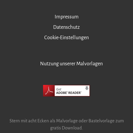
Impressum
Datenschutz
Cookie-Einstellungen
Nutzung unserer Malvorlagen
Stern mit acht Ecken als Malvorlage oder Bastelvorlage zum
gratis Download.