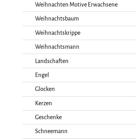
Weihnachten Motive Erwachsene
Weihnachtsbaum
Weihnachtskrippe
Weihnachtsmann
Landschaften
Engel
Glocken
Kerzen
Geschenke
Schneemann