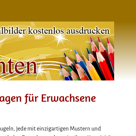
agen für Erwachsene
geln, jede mit einzigartigen Mustern und