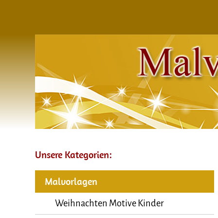
Unsere Kategorien:
Malvorlagen
Weihnachten Motive Kinder