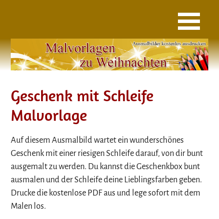
Geschenk mit Schleife
Malvorlage
Auf diesem Ausmalbild wartet ein wunderschönes
Geschenk mit einer riesigen Schleife darauf, von dir bunt
ausgemalt zu werden. Du kannst die Geschenkbox bunt
ausmalen und der Schleife deine Lieblingsfarben geben.
Drucke die kostenlose PDF aus und lege sofort mit dem
Malen los.