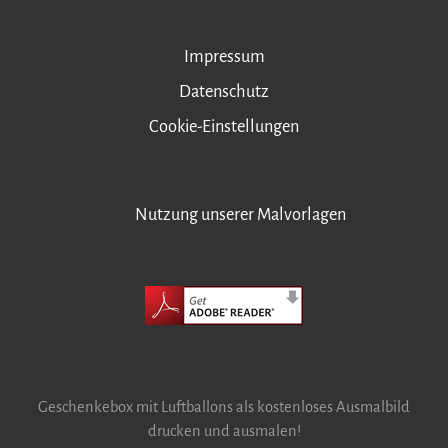
Impressum
Datenschutz
Cookie-Einstellungen
Nutzung unserer Malvorlagen
Geschenkebox mit Luftballons als kostenloses Ausmalbild
drucken und ausmalen!