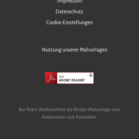
Impressum
Datenschutz
Cookie-Einstellungen
Nutzung unserer Malvorlagen
Bär feiert Weihnachten als KInder-Malvorlage zum
Ausdrucken und Ausmalen.