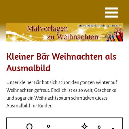
Kleiner Bär Weihnachten als
Ausmalbild
Unser kleiner Bär hat sich schon den ganzen Winter auf
Weihnachten gefreut. Endlich ist es so weit, Geschenke
und sogar ein Weihnachtsbaum schmücken dieses
Ausmalbild für Kinder.