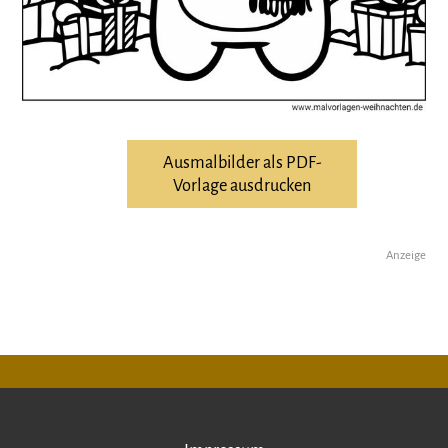
Ausmalbilder als PDF-
Vorlage ausdrucken
Anzeige