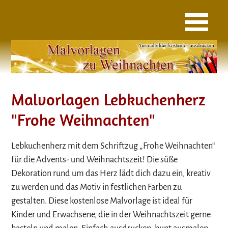
Malvorlagen Lebkuchenherz
"Frohe Weihnachten"
Lebkuchenherz mit dem Schriftzug „Frohe Weihnachten“
für die Advents- und Weihnachtszeit! Die süße
Dekoration rund um das Herz lädt dich dazu ein, kreativ
zu werden und das Motiv in festlichen Farben zu
gestalten. Diese kostenlose Malvorlage ist ideal für
Kinder und Erwachsene, die in der Weihnachtszeit gerne