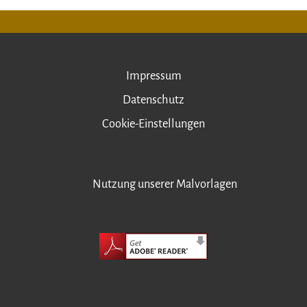
Impressum
Datenschutz
Cookie-Einstellungen
Nutzung unserer Malvorlagen