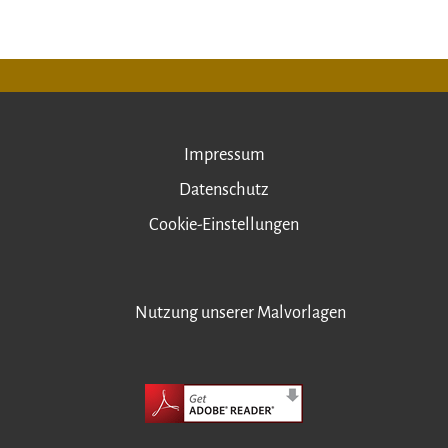
Impressum
Datenschutz
Cookie-Einstellungen
Nutzung unserer Malvorlagen