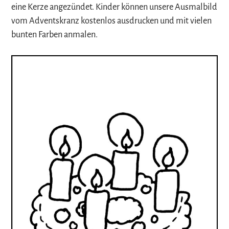
eine Kerze angezündet. Kinder können unsere Ausmalbild
vom Adventskranz kostenlos ausdrucken und mit vielen
bunten Farben anmalen.