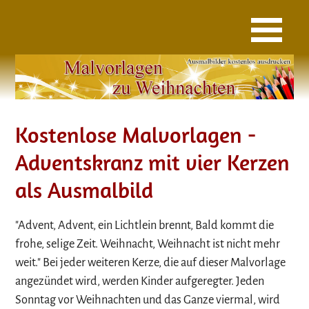
Kostenlose Malvorlagen -
Adventskranz mit vier Kerzen
als Ausmalbild
"Advent, Advent, ein Lichtlein brennt, Bald kommt die
frohe, selige Zeit. Weihnacht, Weihnacht ist nicht mehr
weit." Bei jeder weiteren Kerze, die auf dieser Malvorlage
angezündet wird, werden Kinder aufgeregter. Jeden
Sonntag vor Weihnachten und das Ganze viermal, wird