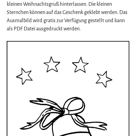
kleinen Weihnachtsgruß hinterlassen. Die kleinen
Sternchen können auf das Geschenk geklebt werden. Das
Ausmalbild wird gratis zur Verfügung gestellt und kann
als PDF Datei ausgedruckt werden.