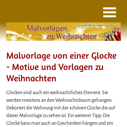
Malvorlage von einer Glocke
- Motive und Vorlagen zu
Weihnachten
Glocken sind auch ein weihnachtliches Element. Sie
werden meistens an den Weihnachtsbaum gehangen.
Dekoriert die Wohnung mit der schönen Glocke die auf
dieser Malvorlage zu sehen ist. Ein weiterer Tipp: Die
Glocke kann man auch an Geschenken hängen und ein