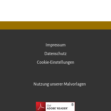
Impressum
Datenschutz
Cookie-Einstellungen
Nutzung unserer Malvorlagen