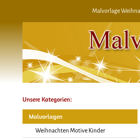
Malvorlage Weihnac
Unsere Kategorien:
Malvorlagen
Weihnachten Motive Kinder