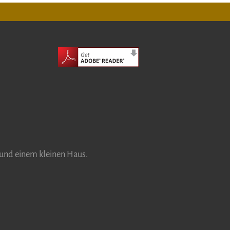
und einem kleinen Haus.