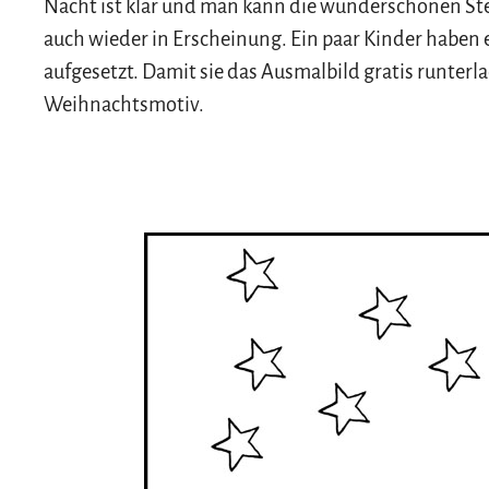
Nacht ist klar und man kann die wunderschönen Ste
auch wieder in Erscheinung. Ein paar Kinder habe
aufgesetzt. Damit sie das Ausmalbild gratis runterla
Weihnachtsmotiv.