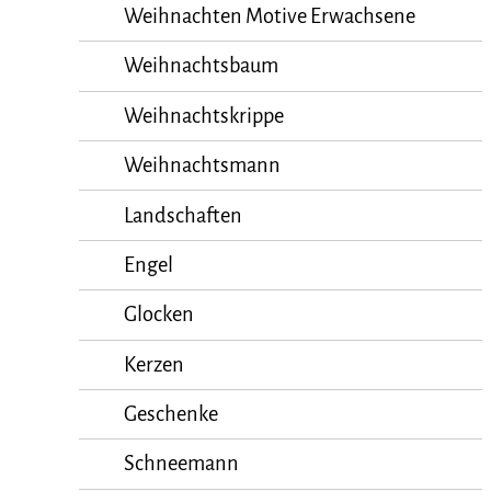
Weihnachten Motive Erwachsene
Weihnachtsbaum
Weihnachtskrippe
Weihnachtsmann
Landschaften
Engel
Glocken
Kerzen
Geschenke
Schneemann