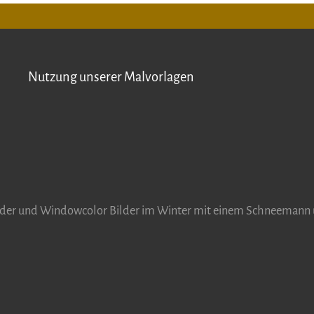
Nutzung unserer Malvorlagen
der und Windowcolor Bilder im Winter mit einem Schneemann 