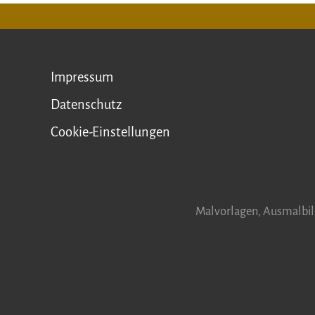
Impressum
Datenschutz
Cookie-Einstellungen
Malvorlagen, Ausmalbil