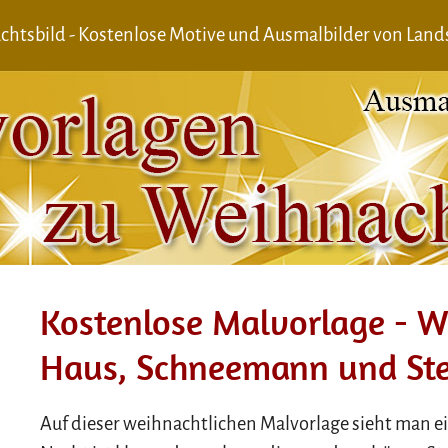
htsbild - Kostenlose Motive und Ausmalbilder von Land
Kostenlose Malvorlage - W
Haus, Schneemann und St
Auf dieser weihnachtlichen Malvorlage sieht man