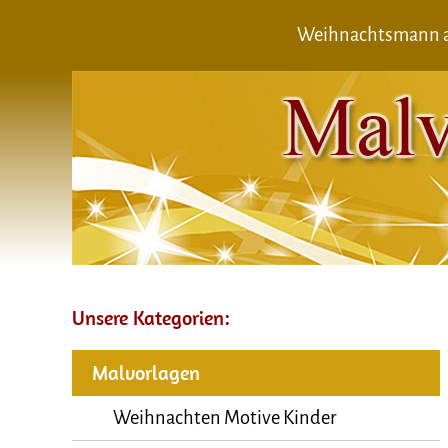
Weihnachtsmann al
Unsere Kategorien:
Malvorlagen
Weihnachten Motive Kinder