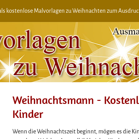
s kostenlose Malvorlagen zu Weihnachten zum Ausdru
Weihnachtsmann - Kostenl
Kinder
Wenn die Weihnachtszeit beginnt, mögen es die Ki