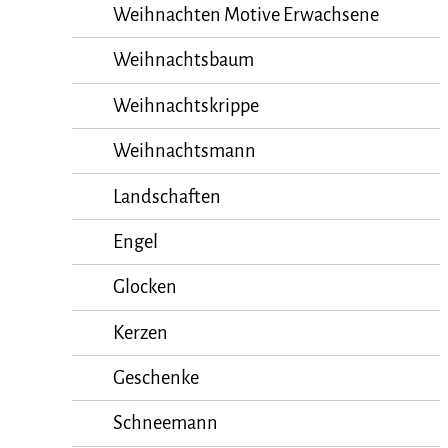
Weihnachten Motive Erwachsene
Weihnachtsbaum
Weihnachtskrippe
Weihnachtsmann
Landschaften
Engel
Glocken
Kerzen
Geschenke
Schneemann