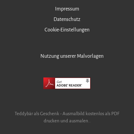
Impressum
Datenschutz
Cookie-Einstellungen
Nutzung unserer Malvorlagen
Teddybär als Geschenk - Ausmalbild kostenlos als PDF
drucken und ausmalen..