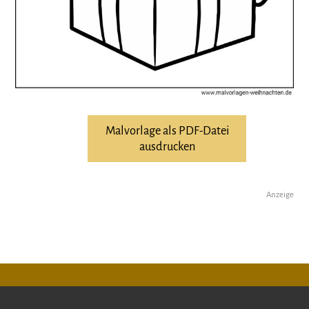
Malvorlage als PDF-Datei
ausdrucken
Anzeige