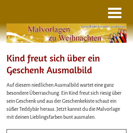
Kind freut sich über ein
Geschenk Ausmalbild
Auf diesem niedlichen Ausmalbild wartet eine ganz
besondere Überraschung. Ein Kind freut sich riesig über
sein Geschenk und aus der Geschenkekiste schaut ein
süßer Teddybär heraus. Jetzt kannst du die Malvorlage
mit deinen Lieblingsfarben bunt ausmalen.