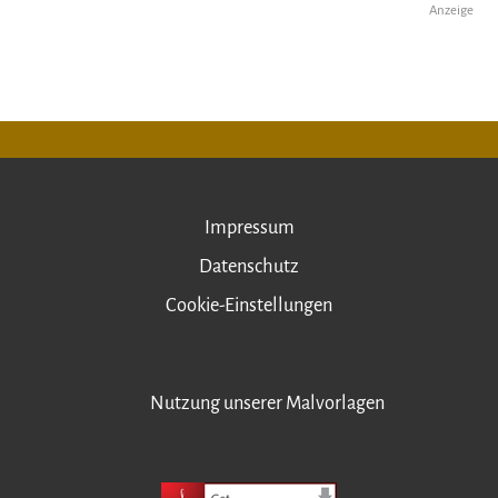
Anzeige
Impressum
Datenschutz
Cookie-Einstellungen
Nutzung unserer Malvorlagen