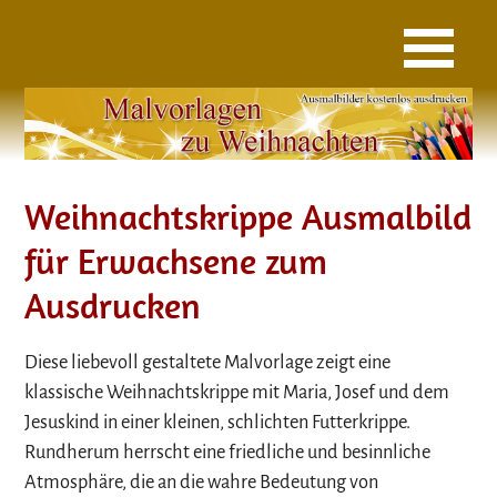
Weihnachtskrippe Ausmalbild
für Erwachsene zum
Ausdrucken
Diese liebevoll gestaltete Malvorlage zeigt eine
klassische Weihnachtskrippe mit Maria, Josef und dem
Jesuskind in einer kleinen, schlichten Futterkrippe.
Rundherum herrscht eine friedliche und besinnliche
Atmosphäre, die an die wahre Bedeutung von