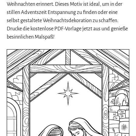
Weihnachten erinnert. Dieses Motiv ist ideal, um in der
stillen Adventszeit Entspannung zu finden oder eine
selbst gestaltete Weihnachtsdekoration zu schaffen.
Drucke die kostenlose PDF-Vorlage jetzt aus und genieße
besinnlichen Malspaß!