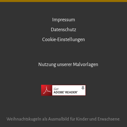
Impressum
Datenschutz
Cookie-Einstellungen
Nutzung unserer Malvorlagen
Weihnachtskugeln als Ausmalbild für Kinder und Erwachsene.