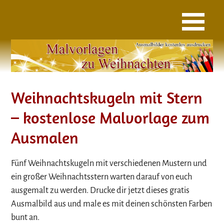
Weihnachtskugeln mit Stern
– kostenlose Malvorlage zum
Ausmalen
Fünf Weihnachtskugeln mit verschiedenen Mustern und
ein großer Weihnachtsstern warten darauf von euch
ausgemalt zu werden. Drucke dir jetzt dieses gratis
Ausmalbild aus und male es mit deinen schönsten Farben
bunt an.