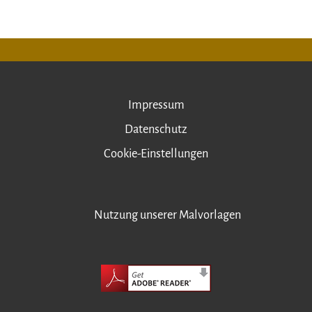
Impressum
Datenschutz
Cookie-Einstellungen
Nutzung unserer Malvorlagen