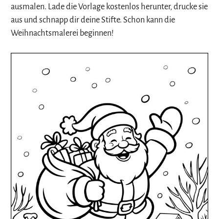
ausmalen. Lade die Vorlage kostenlos herunter, drucke sie
aus und schnapp dir deine Stifte. Schon kann die
Weihnachtsmalerei beginnen!