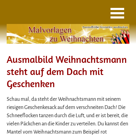
Ausmalbild Weihnachtsmann
steht auf dem Dach mit
Geschenken
Schau mal, da steht der Weihnachtsmann mit seinem
riesigen Geschenkesack auf dem verschneiten Dach! Die
Schneeflocken tanzen durch die Luft, und er ist bereit, die
vielen Päckchen an die Kinder zu verteilen. Du kannst den
Mantel vom Weihnachtsmann zum Beispiel rot