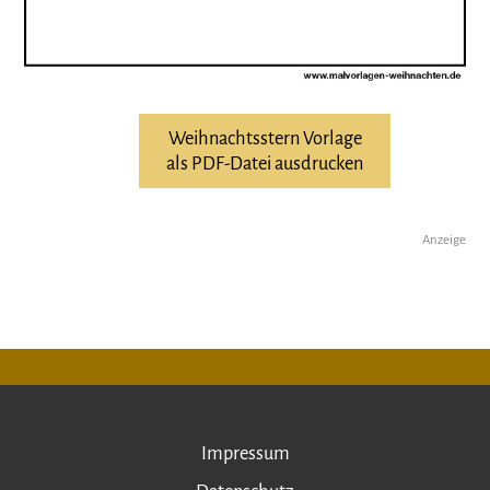
Weihnachtsstern Vorlage
als PDF-Datei ausdrucken
Anzeige
Impressum