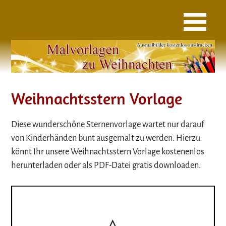
Weihnachtsstern Vorlage
Diese wunderschöne Sternenvorlage wartet nur darauf
von Kinderhänden bunt ausgemalt zu werden. Hierzu
könnt Ihr unsere Weihnachtsstern Vorlage kostenenlos
herunterladen oder als PDF-Datei gratis downloaden.