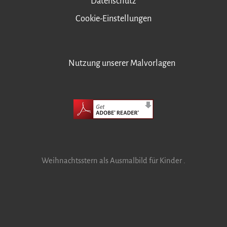
Datenschutz
Cookie-Einstellungen
Nutzung unserer Malvorlagen
Weihnachtsstern als Ausmalbild für Kinder .