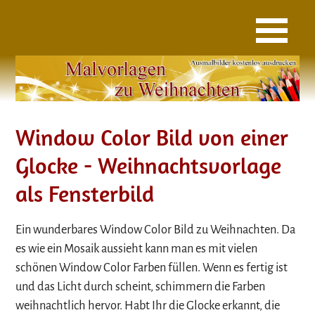
Window Color Bild von einer
Glocke - Weihnachtsvorlage
als Fensterbild
Ein wunderbares Window Color Bild zu Weihnachten. Da
es wie ein Mosaik aussieht kann man es mit vielen
schönen Window Color Farben füllen. Wenn es fertig ist
und das Licht durch scheint, schimmern die Farben
weihnachtlich hervor. Habt Ihr die Glocke erkannt, die