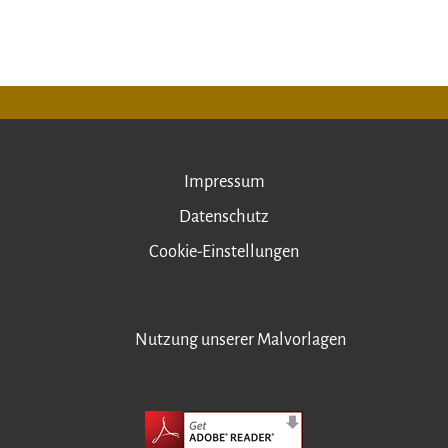
Impressum
Datenschutz
Cookie-Einstellungen
Nutzung unserer Malvorlagen