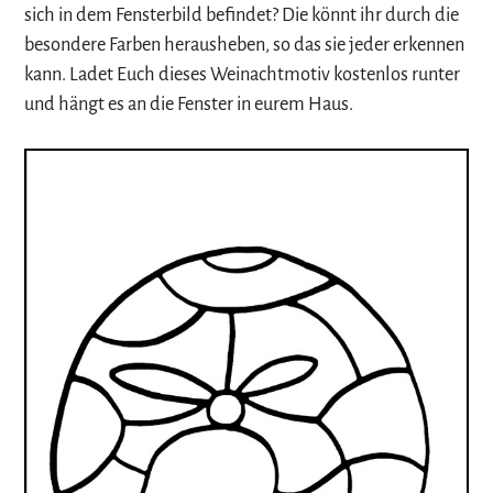
sich in dem Fensterbild befindet? Die könnt ihr durch die
besondere Farben herausheben, so das sie jeder erkennen
kann. Ladet Euch dieses Weinachtmotiv kostenlos runter
und hängt es an die Fenster in eurem Haus.